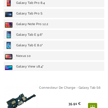
Galaxy Tab Pro 8.4
Galaxy Tab Pro S
Galaxy Note Pro 12.2
Galaxy Tab E 9.6"
Galaxy Tab E 8.0"
Nexus 10
Galaxy View 18.4"
Connecteur De Charge - Galaxy Tab S6
Prix
35.91 €