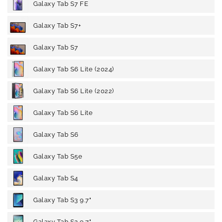
Galaxy Tab S7 FE
Galaxy Tab S7+
Galaxy Tab S7
Galaxy Tab S6 Lite (2024)
Galaxy Tab S6 Lite (2022)
Galaxy Tab S6 Lite
Galaxy Tab S6
Galaxy Tab S5e
Galaxy Tab S4
Galaxy Tab S3 9.7"
Galaxy Tab S2 9.7"