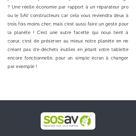
? Une réelle économie par rapport à un réparateur pro
ou le SAV constructeurs car cela vous reviendra deux à
trois fois moins cher, mais c’est aussi faire un geste pour
la planète ! C’est une autre facette qui nous tient à
coeur, c’est de préserver au mieux notre planète en ne
créant pas d’e-déchets inutiles en jetant votre tablette
encore fonctionnelle, pour un simple écran à changer
par exemple !