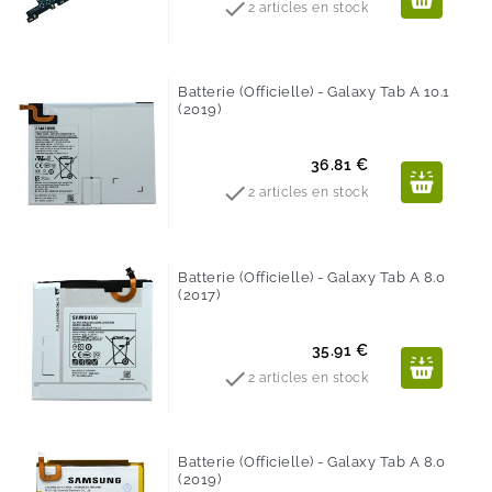

2 articles en stock
Batterie (Officielle) - Galaxy Tab A 10.1
(2019)
Prix
36.81 €

2 articles en stock
Batterie (Officielle) - Galaxy Tab A 8.0
(2017)
Prix
35.91 €

2 articles en stock
Batterie (Officielle) - Galaxy Tab A 8.0
(2019)