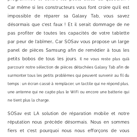
Car même si les constructeurs vous font croire qu’il est
impossible de réparer sa Galaxy Tab, vous savez
désormais que c’est faux ! Et il serait dommage de ne
pas profiter de toutes les capacités de votre tablette
par peur de l’abîmer… Car SOSav vous propose un large
panel de pièces Samsung afin de remédier à tous les
petits bobos de tous les jours.
Il ne vous reste plus qu’à
parcourir notre sélection de pièces détachées Galaxy Tab afin de
surmonter tous les petits problèmes qui peuvent survenir au fil du
temps : un écran cassé à remplacer, un tactile qui ne répond plus,
une antenne qui ne capte plus le WiFi ou encore une batterie qui
ne tient plus la charge.
SOSav est LA solution de réparation mobile et notre
réputation nous précède désormais. Nous en sommes
fiers et c’est pourquoi nous nous efforçons de vous