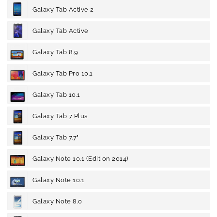
Galaxy Tab Active 2
Galaxy Tab Active
Galaxy Tab 8.9
Galaxy Tab Pro 10.1
Galaxy Tab 10.1
Galaxy Tab 7 Plus
Galaxy Tab 7.7"
Galaxy Note 10.1 (Edition 2014)
Galaxy Note 10.1
Galaxy Note 8.0