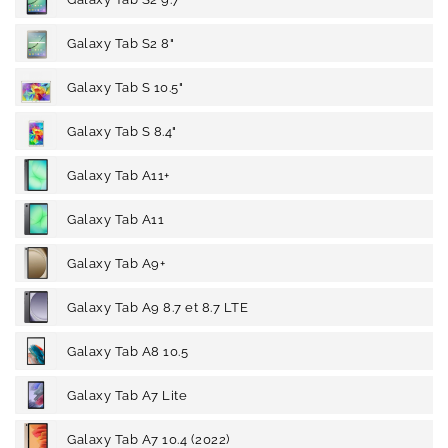
Galaxy Tab S2 8"
Galaxy Tab S 10.5"
Galaxy Tab S 8.4"
Galaxy Tab A11+
Galaxy Tab A11
Galaxy Tab A9+
Galaxy Tab A9 8.7 et 8.7 LTE
Galaxy Tab A8 10.5
Galaxy Tab A7 Lite
Galaxy Tab A7 10.4 (2022)