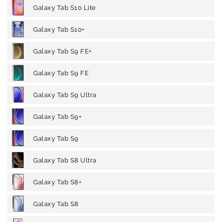
Galaxy Tab S10 Lite
Galaxy Tab S10+
Galaxy Tab S9 FE+
Galaxy Tab S9 FE
Galaxy Tab S9 Ultra
Galaxy Tab S9+
Galaxy Tab S9
Galaxy Tab S8 Ultra
Galaxy Tab S8+
Galaxy Tab S8