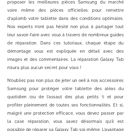
proposer les meilleures pièces Samsung du marché
voire même des pièces officielles pour remettre
d’aplomb votre tablette dans des conditions optimales.
Nos experts n’ont pas hésité non plus à partager tout
leur savoir-faire avec vous à travers de nombreux guides
de réparation. Dans ces tutoriaux, chaque étape du
démontage vous est expliquée en détail avec des
images et des commentaires. La réparation Galaxy Tab
n’aura plus aucun secret pour vous !
N’oubliez pas non plus de jeter un oeil à nos accessoires
Samsung pour protéger votre tablette des aléas du
quotidien (ou de l’assaut des plus petits !) et pour
profiter pleinement de toutes ses fonctionnalités. Et si,
malgré une protection efficace, vous devez passer par
la case réparation, vous savez désormais qu’il est
possible de réparer sa Galaxy Tab soi-même. L’avantage