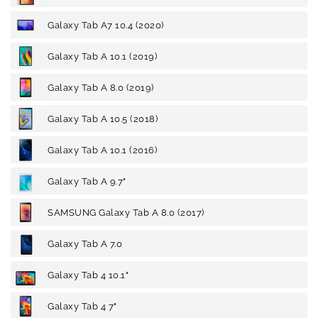
Galaxy Tab A7 10.4 (2020)
Galaxy Tab A 10.1 (2019)
Galaxy Tab A 8.0 (2019)
Galaxy Tab A 10.5 (2018)
Galaxy Tab A 10.1 (2016)
Galaxy Tab A 9.7"
SAMSUNG Galaxy Tab A 8.0 (2017)
Galaxy Tab A 7.0
Galaxy Tab 4 10.1"
Galaxy Tab 4 7"