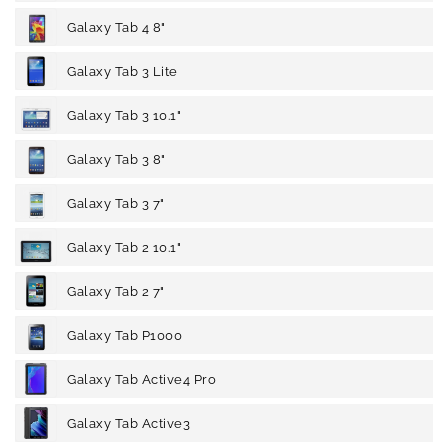
Galaxy Tab 4 8"
Galaxy Tab 3 Lite
Galaxy Tab 3 10.1"
Galaxy Tab 3 8"
Galaxy Tab 3 7"
Galaxy Tab 2 10.1"
Galaxy Tab 2 7"
Galaxy Tab P1000
Galaxy Tab Active4 Pro
Galaxy Tab Active3