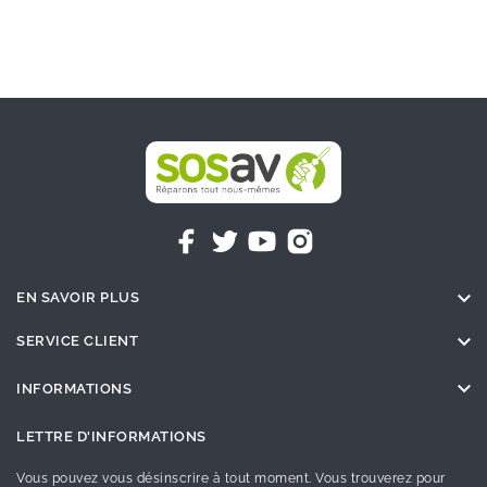

EN SAVOIR PLUS

SERVICE CLIENT

INFORMATIONS
LETTRE D'INFORMATIONS
Vous pouvez vous désinscrire à tout moment. Vous trouverez pour