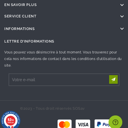

EN SAVOIR PLUS

SERVICE CLIENT

INFORMATIONS
LETTRE D'INFORMATIONS
Vous pouvez vous désinscrire à tout moment. Vous trouverez pour
cela nos informations de contact dans les conditions d'utilisation du
site.
©2023 - Tous droit réservés SOSav
9.3
/10
26996 avis