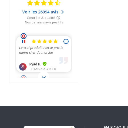
EN SAVOIR 