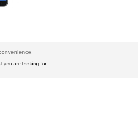
nconvenience.
t you are looking for