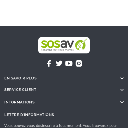

EN SAVOIR PLUS

SERVICE CLIENT

INFORMATIONS
LETTRE D'INFORMATIONS
Vous pouvez vous désinscrire à tout moment. Vous trouverez pour