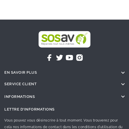

EN SAVOIR PLUS

SERVICE CLIENT

INFORMATIONS
LETTRE D'INFORMATIONS
Vous pouvez vous désinscrire à tout moment. Vous trouverez pour
cela nos informations de contact dans les conditions d'utilisation du