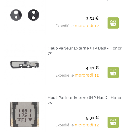
Prix
3.51 €
mercredi 12
Expédié le
Haut-Parleur Externe (HP Bas) - Honor
70
Prix
4.41 €
mercredi 12
Expédié le
Haut-Parleur Interne (HP Haut) - Honor
70
Prix
5.31 €
mercredi 12
Expédié le