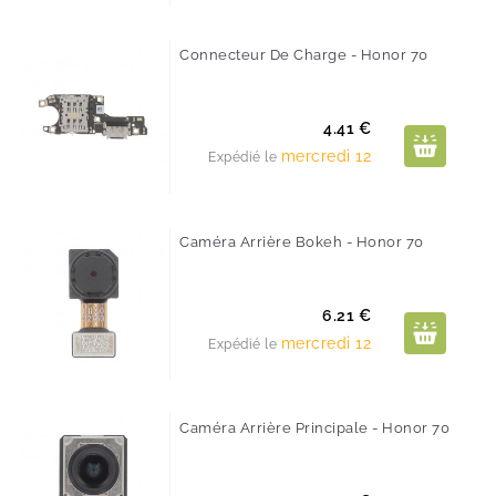
Connecteur De Charge - Honor 70
Prix
4.41 €
mercredi 12
Expédié le
Caméra Arrière Bokeh - Honor 70
Prix
6.21 €
mercredi 12
Expédié le
Caméra Arrière Principale - Honor 70