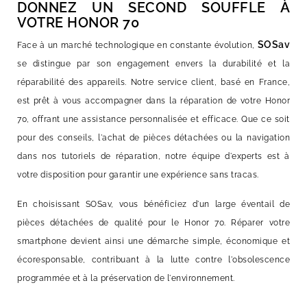
DONNEZ UN SECOND SOUFFLE À
VOTRE HONOR 70
SOSav
Face à un marché technologique en constante évolution,
se distingue par son engagement envers la durabilité et la
réparabilité des appareils. Notre service client, basé en France,
est prêt à vous accompagner dans la réparation de votre Honor
70, offrant une assistance personnalisée et efficace. Que ce soit
pour des conseils, l'achat de pièces détachées ou la navigation
dans nos tutoriels de réparation, notre équipe d'experts est à
votre disposition pour garantir une expérience sans tracas.
En choisissant SOSav, vous bénéficiez d'un large éventail de
pièces détachées de qualité pour le Honor 70. Réparer votre
smartphone devient ainsi une démarche simple, économique et
écoresponsable, contribuant à la lutte contre l'obsolescence
programmée et à la préservation de l'environnement.