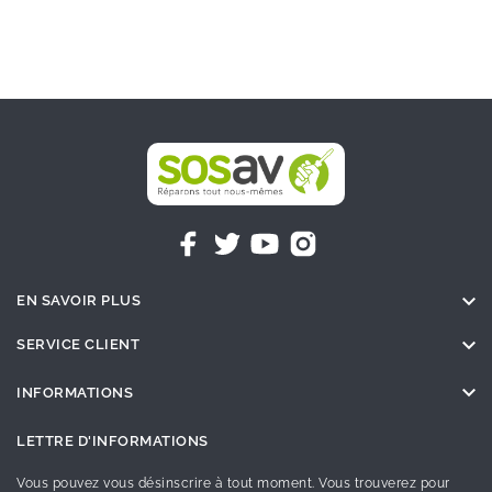

EN SAVOIR PLUS

SERVICE CLIENT

INFORMATIONS
LETTRE D'INFORMATIONS
Vous pouvez vous désinscrire à tout moment. Vous trouverez pour