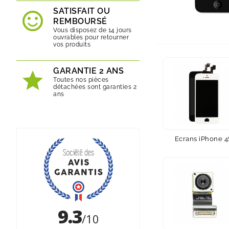
SATISFAIT OU
REMBOURSÉ
Vous disposez de 14 jours
ouvrables pour retourner
vos produits
GARANTIE 2 ANS
Toutes nos pièces
détachées sont garanties 2
ans
Ecrans iPhone 4