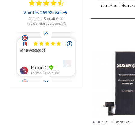
Caméras iPhone 
Batterie - IPhone 4S