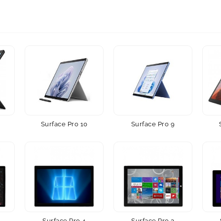
Surface Pro 10
Surface Pro 9
Surface Pro 4
Surface Pro 3