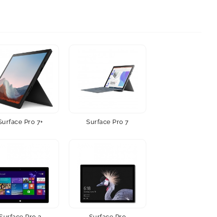
Surface Pro 7+
Surface Pro 7
Surface Pro 2
Surface Pro