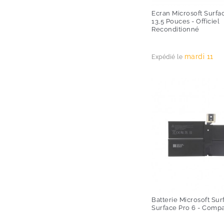
Ecran Microsoft Surfa
13,5 Pouces - Officiel
Reconditionné
Prix
mardi 11
Expédié le
Batterie Microsoft Sur
Surface Pro 6 - Compa