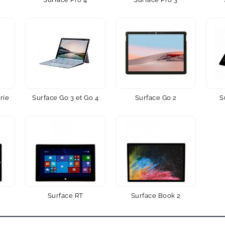
rie
Surface Go 3 et Go 4
Surface Go 2
S
Surface RT
Surface Book 2