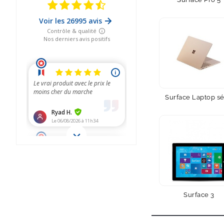
Surface Laptop sé
Surface 3