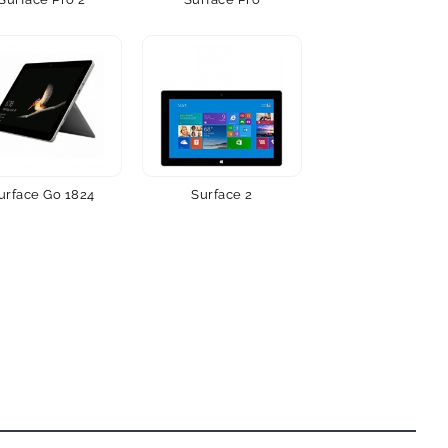
urface Go 1824
Surface 2