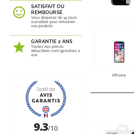
SATISFAIT OU
REMBOURSÉ
Vous disposez de 14 jours
ouvrables pour retourner
vos produits
GARANTIE 2 ANS
Toutes nos pièces
détachées sont garanties 2
ans
iPhone