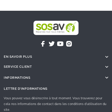

EN SAVOIR PLUS

SERVICE CLIENT

INFORMATIONS
LETTRE D'INFORMATIONS
Vous pouvez vous désinscrire à tout moment. Vous trouverez pour
cela nos informations de contact dans les conditions d'utilisation du
site.