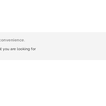
nconvenience.
t you are looking for