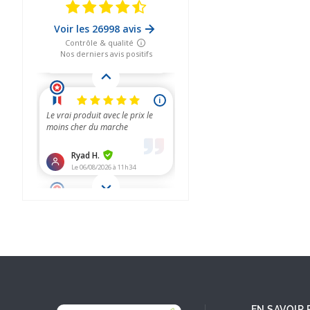
EN SAVOIR 