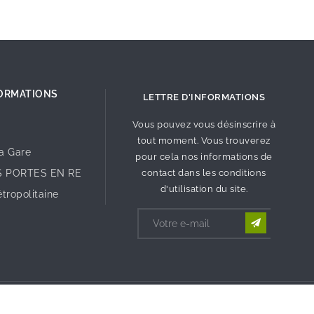
ORMATIONS
LETTRE D'INFORMATIONS
Vous pouvez vous désinscrire à
tout moment. Vous trouverez
la Gare
pour cela nos informations de
S PORTES EN RE
contact dans les conditions
d'utilisation du site.
tropolitaine