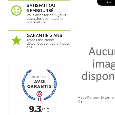
SATISFAIT OU
REMBOURSÉ
Vous disposez de 14 jours
ouvrables pour retourner
vos produits
GARANTIE 2 ANS
Toutes nos pièces
détachées sont garanties 2
ans
Haut-Parleur Externe (
K3
Prix