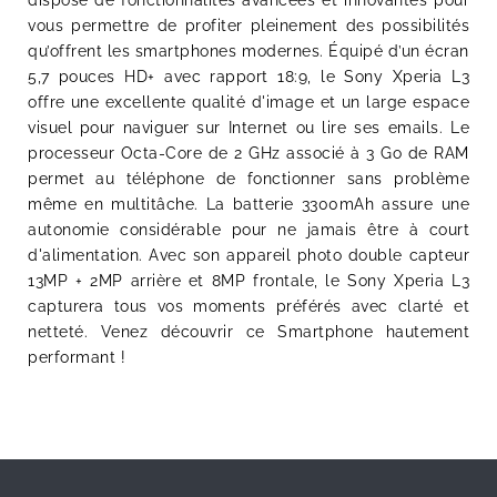
vous permettre de profiter pleinement des possibilités
qu’offrent les smartphones modernes. Équipé d’un écran
5,7 pouces HD+ avec rapport 18:9, le Sony Xperia L3
offre une excellente qualité d'image et un large espace
visuel pour naviguer sur Internet ou lire ses emails. Le
processeur Octa-Core de 2 GHz associé à 3 Go de RAM
permet au téléphone de fonctionner sans problème
même en multitâche. La batterie 3300mAh assure une
autonomie considérable pour ne jamais être à court
d'alimentation. Avec son appareil photo double capteur
13MP + 2MP arrière et 8MP frontale, le Sony Xperia L3
capturera tous vos moments préférés avec clarté et
netteté. Venez découvrir ce Smartphone hautement
performant !