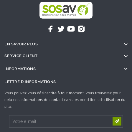

EN SAVOIR PLUS

SERVICE CLIENT

INFORMATIONS
LETTRE D'INFORMATIONS
Vous pouvez vous désinscrire à tout moment. Vous trouverez pour
cela nos informations de contact dans les conditions d'utilisation du
site.