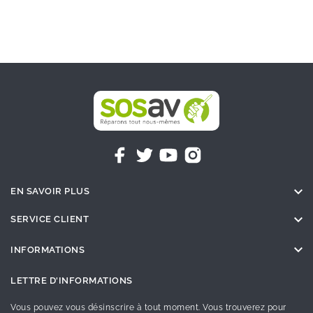

EN SAVOIR PLUS

SERVICE CLIENT

INFORMATIONS
LETTRE D'INFORMATIONS
Vous pouvez vous désinscrire à tout moment. Vous trouverez pour