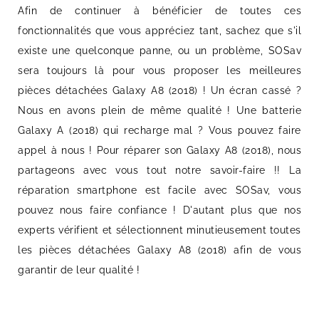
Afin de continuer à bénéficier de toutes ces
fonctionnalités que vous appréciez tant, sachez que s'il
existe une quelconque panne, ou un problème, SOSav
sera toujours là pour vous proposer les meilleures
pièces détachées Galaxy A8 (2018) ! Un écran cassé ?
Nous en avons plein de même qualité ! Une batterie
Galaxy A (2018) qui recharge mal ? Vous pouvez faire
appel à nous ! Pour réparer son Galaxy A8 (2018), nous
partageons avec vous tout notre savoir-faire !! La
réparation smartphone est facile avec SOSav, vous
pouvez nous faire confiance ! D'autant plus que nos
experts vérifient et sélectionnent minutieusement toutes
les pièces détachées Galaxy A8 (2018) afin de vous
garantir de leur qualité !