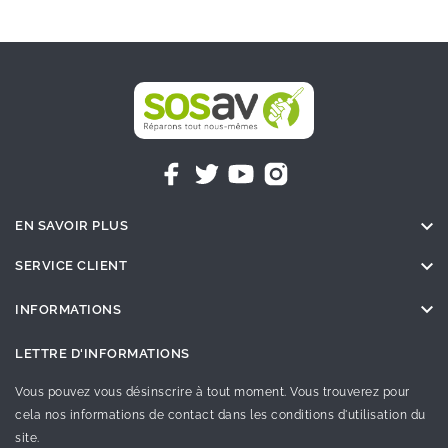

EN SAVOIR PLUS

SERVICE CLIENT

INFORMATIONS
LETTRE D'INFORMATIONS
Vous pouvez vous désinscrire à tout moment. Vous trouverez pour
cela nos informations de contact dans les conditions d'utilisation du
site.