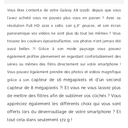
Vous êtes content.e de votre Galaxy A8 (2018), depuis que vous
l'avez acheté vous ne pouvez plus vous en passer ? Avec sa
résolution Full HD 2220 x 1080, son 5,6" pouces, et son écran
panoramique vos vidéos ne sont plus du tout les mêmes ? Vous
trouvez les couleurs époustouflantes, vos photos n'ont jamais été
aussi belles ?! Grâce à son mode paysage vous pouvez
également profiter pleinement en regardant confortablement des
séries ou mêmes des films directement sur votre smartphone !
Vous pouvez également prendre des photos et vidéos magnifique
capteur de 16 mégapixels et d'un second
grâce à son
capteur de 8 mégapixels ?! Et vous ne vous lassez plus
de mettre des filtres afin de sublimer vos clichés ? Vous
appréciez également les différents choix qui vous sont
offerts lors du déverrouillage de votre smartphone ? Et
tout cela dans seulement 172 g !