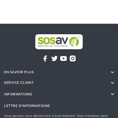

EN SAVOIR PLUS

SERVICE CLIENT

INFORMATIONS
LETTRE D'INFORMATIONS
Vous pouvez vous désinscrire à tout moment. Vous trouverez pour