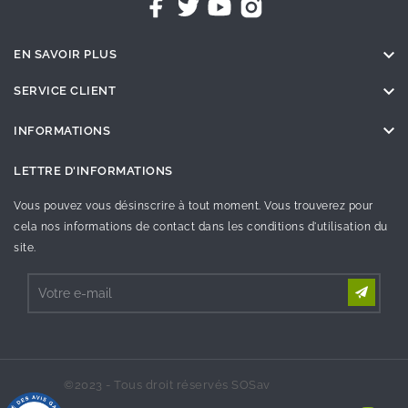

EN SAVOIR PLUS

SERVICE CLIENT

INFORMATIONS
LETTRE D'INFORMATIONS
Vous pouvez vous désinscrire à tout moment. Vous trouverez pour
cela nos informations de contact dans les conditions d'utilisation du
site.
©2023 - Tous droit réservés SOSav