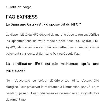
↑ Haut de page
FAQ EXPRESS
Le Samsung Galaxy A57 dispose-t-il du NFC ?
La disponibilité du NFC dépend du marché et de la région. Vérifiez
les spécifications de votre modèle spécifique (SM-A576B, SM-
A576Q, etc.) avant de compter sur cette fonctionnalité pour le
paiement sans contact Samsung Pay ou Google Pay.
La certification IP68 est-elle maintenue après une
réparation ?
Non. L'ouverture du boîtier détériore les joints d'étanchéité
d'origine. Pour préserver la résistance à l'immersion jusqu'à 1,5 m
pendant 30 min, il est indispensable de remplacer les joints lors
du remontage.