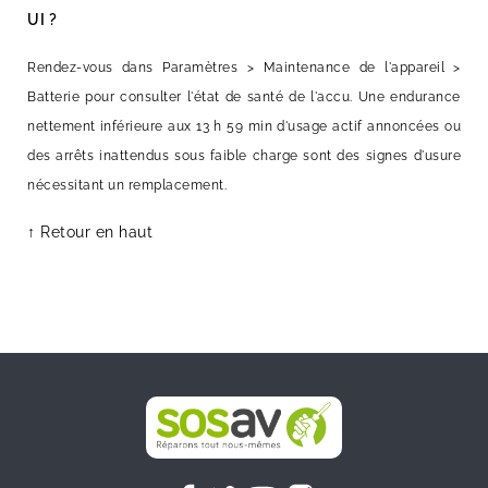
UI ?
Rendez-vous dans Paramètres > Maintenance de l'appareil >
Batterie pour consulter l'état de santé de l'accu. Une endurance
nettement inférieure aux 13 h 59 min d'usage actif annoncées ou
des arrêts inattendus sous faible charge sont des signes d'usure
nécessitant un remplacement.
↑ Retour en haut