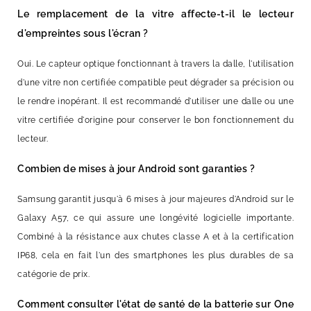
Le remplacement de la vitre affecte-t-il le lecteur
d'empreintes sous l'écran ?
Oui. Le capteur optique fonctionnant à travers la dalle, l'utilisation
d'une vitre non certifiée compatible peut dégrader sa précision ou
le rendre inopérant. Il est recommandé d'utiliser une dalle ou une
vitre certifiée d'origine pour conserver le bon fonctionnement du
lecteur.
Combien de mises à jour Android sont garanties ?
Samsung garantit jusqu'à 6 mises à jour majeures d'Android sur le
Galaxy A57, ce qui assure une longévité logicielle importante.
Combiné à la résistance aux chutes classe A et à la certification
IP68, cela en fait l'un des smartphones les plus durables de sa
catégorie de prix.
Comment consulter l'état de santé de la batterie sur One