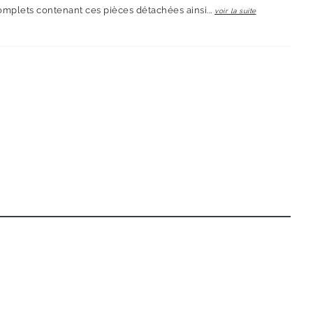
omplets contenant ces pièces détachées ainsi...
voir la suite