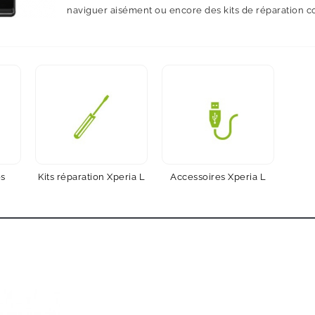
naviguer aisément ou encore des kits de réparation c
es
Kits réparation Xperia L
Accessoires Xperia L