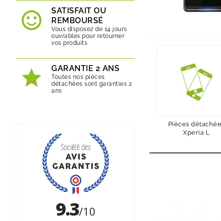
SATISFAIT OU
REMBOURSÉ
Vous disposez de 14 jours
ouvrables pour retourner
vos produits
GARANTIE 2 ANS
Toutes nos pièces
détachées sont garanties 2
ans
Pièces détaché
Xperia L