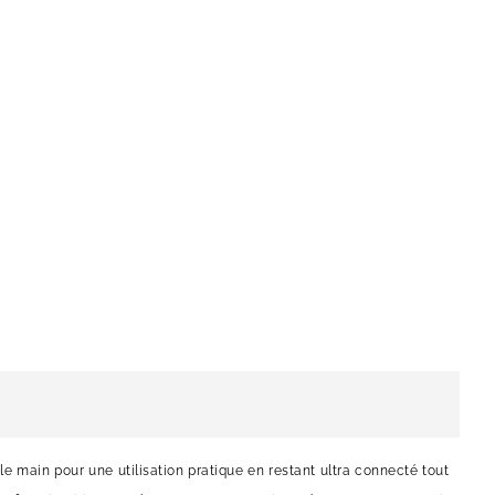
e main pour une utilisation pratique en restant ultra connecté tout