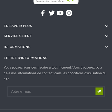

EN SAVOIR PLUS

SERVICE CLIENT

INFORMATIONS
LETTRE D'INFORMATIONS
Vous pouvez vous désinscrire à tout moment. Vous trouverez pour
cela nos informations de contact dans les conditions d'utilisation du
site.