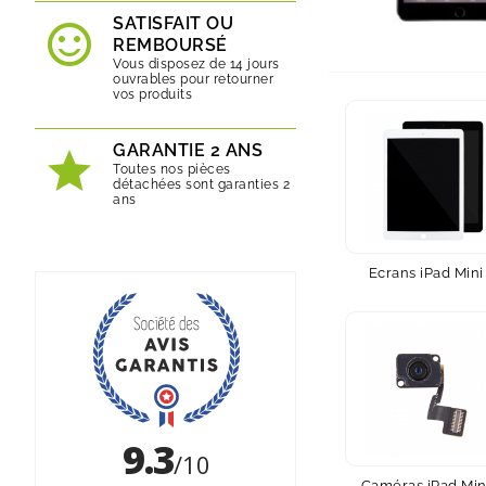
SATISFAIT OU
REMBOURSÉ
Vous disposez de 14 jours
ouvrables pour retourner
vos produits
GARANTIE 2 ANS
Toutes nos pièces
détachées sont garanties 2
ans
Ecrans iPad Mini
Caméras iPad Min