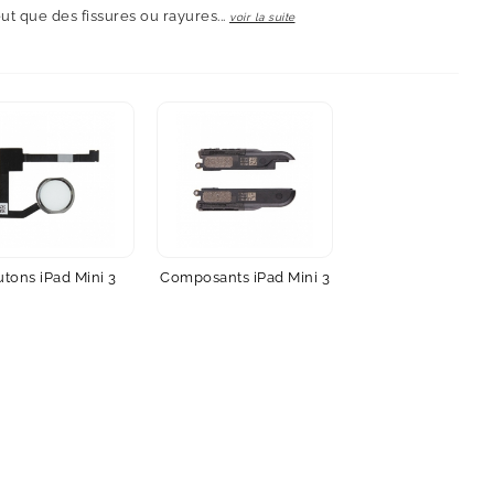
eut que des fissures ou rayures...
voir la suite
tons iPad Mini 3
Composants iPad Mini 3