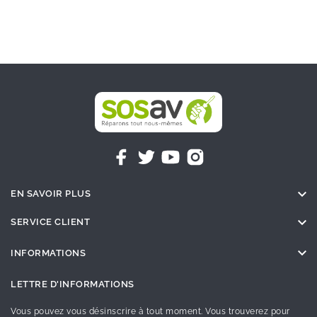

EN SAVOIR PLUS

SERVICE CLIENT

INFORMATIONS
LETTRE D'INFORMATIONS
Vous pouvez vous désinscrire à tout moment. Vous trouverez pour