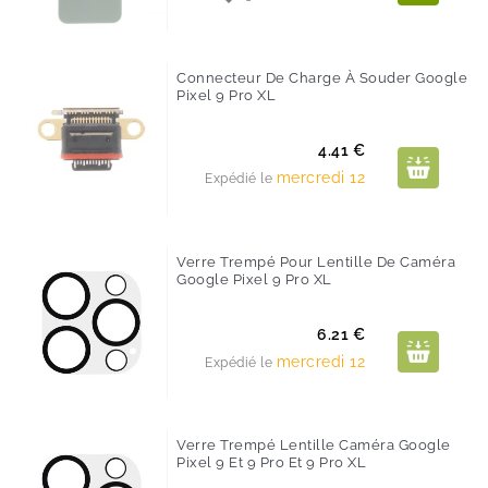
Connecteur De Charge À Souder Google
Pixel 9 Pro XL
Prix
4.41 €
mercredi 12
Expédié le
Verre Trempé Pour Lentille De Caméra
Google Pixel 9 Pro XL
Prix
6.21 €
mercredi 12
Expédié le
Verre Trempé Lentille Caméra Google
Pixel 9 Et 9 Pro Et 9 Pro XL