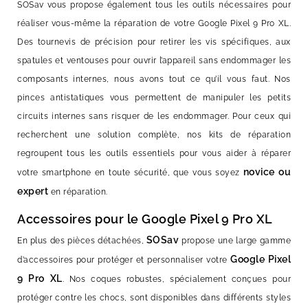
SOSav vous propose également tous les outils nécessaires pour
réaliser vous-même la réparation de votre Google Pixel 9 Pro XL.
Des tournevis de précision pour retirer les vis spécifiques, aux
spatules et ventouses pour ouvrir l’appareil sans endommager les
composants internes, nous avons tout ce qu’il vous faut. Nos
pinces antistatiques vous permettent de manipuler les petits
circuits internes sans risquer de les endommager. Pour ceux qui
recherchent une solution complète, nos kits de réparation
regroupent tous les outils essentiels pour vous aider à réparer
novice ou
votre smartphone en toute sécurité, que vous soyez
expert
en réparation.
Accessoires pour le Google Pixel 9 Pro XL
SOSav
En plus des pièces détachées,
propose une large gamme
Google Pixel
d’accessoires pour protéger et personnaliser votre
9 Pro XL
. Nos coques robustes, spécialement conçues pour
protéger contre les chocs, sont disponibles dans différents styles