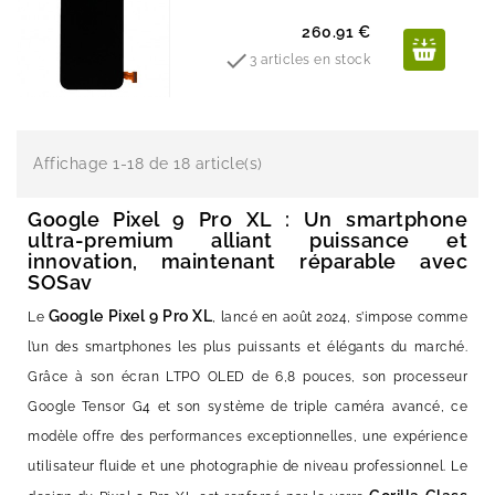
Prix
260.91 €

3 articles en stock
Affichage 1-18 de 18 article(s)
Google Pixel 9 Pro XL : Un smartphone
ultra-premium alliant puissance et
innovation, maintenant réparable avec
SOSav
Google Pixel 9 Pro XL
Le
, lancé en août 2024, s’impose comme
l’un des smartphones les plus puissants et élégants du marché.
Grâce à son écran LTPO OLED de 6,8 pouces, son processeur
Google Tensor G4 et son système de triple caméra avancé, ce
modèle offre des performances exceptionnelles, une expérience
utilisateur fluide et une photographie de niveau professionnel. Le