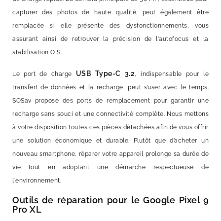
capturer des photos de haute qualité, peut également être
remplacée si elle présente des dysfonctionnements, vous
assurant ainsi de retrouver la précision de l'autofocus et la
stabilisation OIS.
USB Type-C 3.2
Le port de charge
, indispensable pour le
transfert de données et la recharge, peut s’user avec le temps.
SOSav propose des ports de remplacement pour garantir une
recharge sans souci et une connectivité complète. Nous mettons
à votre disposition toutes ces pièces détachées afin de vous offrir
une solution économique et durable. Plutôt que d’acheter un
nouveau smartphone, réparer votre appareil prolonge sa durée de
vie tout en adoptant une démarche respectueuse de
l'environnement.
Outils de réparation pour le Google Pixel 9
Pro XL