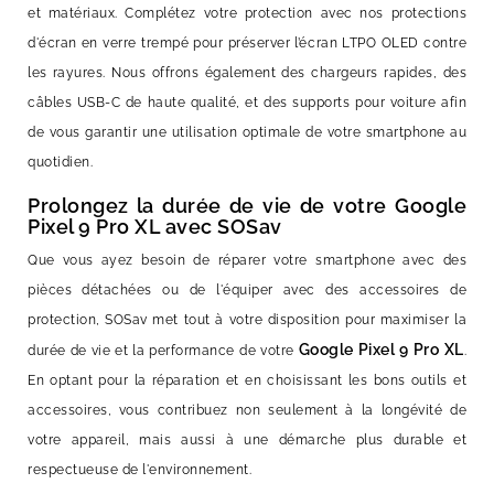
et matériaux. Complétez votre protection avec nos protections
d'écran en verre trempé pour préserver l’écran LTPO OLED contre
les rayures. Nous offrons également des chargeurs rapides, des
câbles USB-C de haute qualité, et des supports pour voiture afin
de vous garantir une utilisation optimale de votre smartphone au
quotidien.
Prolongez la durée de vie de votre Google
Pixel 9 Pro XL avec SOSav
Que vous ayez besoin de réparer votre smartphone avec des
pièces détachées ou de l'équiper avec des accessoires de
protection, SOSav met tout à votre disposition pour maximiser la
Google Pixel 9 Pro XL
durée de vie et la performance de votre
.
En optant pour la réparation et en choisissant les bons outils et
accessoires, vous contribuez non seulement à la longévité de
votre appareil, mais aussi à une démarche plus durable et
respectueuse de l'environnement.