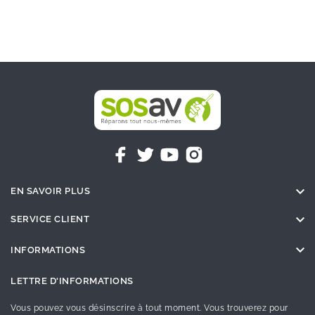

EN SAVOIR PLUS

SERVICE CLIENT

INFORMATIONS
LETTRE D'INFORMATIONS
Vous pouvez vous désinscrire à tout moment. Vous trouverez pour