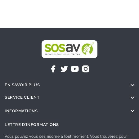

EN SAVOIR PLUS

SERVICE CLIENT

INFORMATIONS
LETTRE D'INFORMATIONS
Vous pouvez vous désinscrire à tout moment. Vous trouverez pour