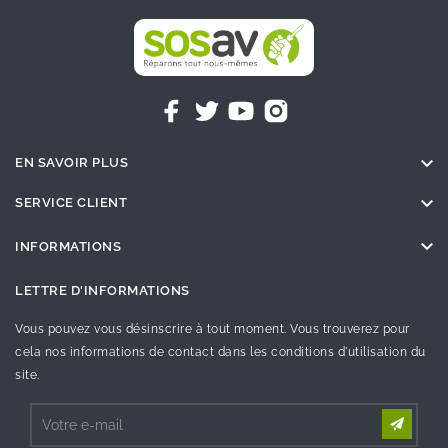

EN SAVOIR PLUS

SERVICE CLIENT

INFORMATIONS
LETTRE D'INFORMATIONS
Vous pouvez vous désinscrire à tout moment. Vous trouverez pour
cela nos informations de contact dans les conditions d'utilisation du
site.