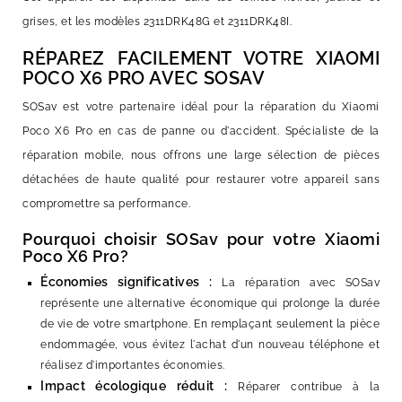
grises, et les modèles 2311DRK48G et 2311DRK48I.
RÉPAREZ FACILEMENT VOTRE XIAOMI
POCO X6 PRO AVEC SOSAV
SOSav est votre partenaire idéal pour la réparation du Xiaomi
Poco X6 Pro en cas de panne ou d'accident. Spécialiste de la
réparation mobile, nous offrons une large sélection de pièces
détachées de haute qualité pour restaurer votre appareil sans
compromettre sa performance.
Pourquoi choisir SOSav pour votre Xiaomi
Poco X6 Pro?
Économies significatives :
La réparation avec SOSav
représente une alternative économique qui prolonge la durée
de vie de votre smartphone. En remplaçant seulement la pièce
endommagée, vous évitez l'achat d'un nouveau téléphone et
réalisez d'importantes économies.
Impact écologique réduit :
Réparer contribue à la