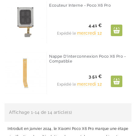
Ecouteur Interne - Poco X6 Pro
Prix
4.41 €
mercredi 12
Expédié le
Nappe D'interconnexion Poco X6 Pro -
Compatible
Prix
3.51 €
mercredi 12
Expédié le
Affichage 1-14 de 14 article(s)
Introduit en janvier 2024, le Xiaomi Poco X6 Pro marque une étape