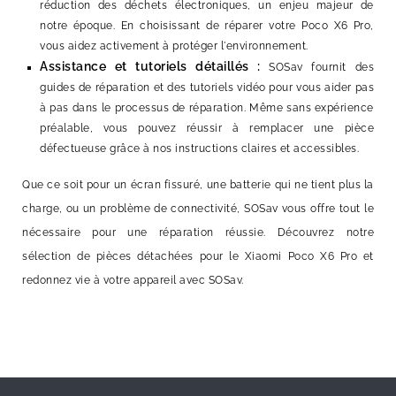
réduction des déchets électroniques, un enjeu majeur de
notre époque. En choisissant de réparer votre Poco X6 Pro,
vous aidez activement à protéger l'environnement.
Assistance et tutoriels détaillés :
SOSav fournit des
guides de réparation et des tutoriels vidéo pour vous aider pas
à pas dans le processus de réparation. Même sans expérience
préalable, vous pouvez réussir à remplacer une pièce
défectueuse grâce à nos instructions claires et accessibles.
Que ce soit pour un écran fissuré, une batterie qui ne tient plus la
charge, ou un problème de connectivité, SOSav vous offre tout le
nécessaire pour une réparation réussie. Découvrez notre
sélection de pièces détachées pour le Xiaomi Poco X6 Pro et
redonnez vie à votre appareil avec SOSav.