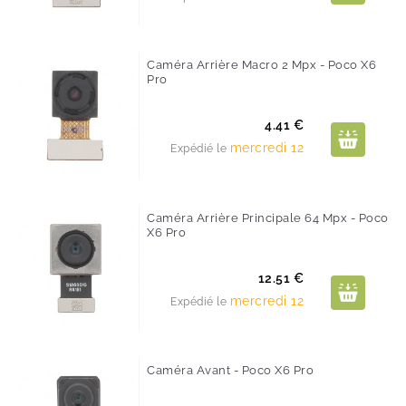
Caméra Arrière Macro 2 Mpx - Poco X6
Pro
Prix
4.41 €
mercredi 12
Expédié le
Caméra Arrière Principale 64 Mpx - Poco
X6 Pro
Prix
12.51 €
mercredi 12
Expédié le
Caméra Avant - Poco X6 Pro