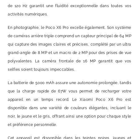
de 120 Hz garantit une fluidité exceptionnelle dans toutes vos
activités numériques.
En photographie, le Poco X6 Pro excelle également. Son système
de caméras arrière triple comprend un capteur principal de 64 MP
qui capture des images claires et précises, complété par un ultra
grand-angle de 8 MP et un macro de 2 MP pour des prises de vue
polyvalentes. La caméra frontale de 16 MP garantit que vos
selfies soient toujours impeccables.
La batterie de 5000 mAh assure une autonomie prolongée, tandis
que la charge rapide de 67W vous permet de recharger votre
appareil en un temps record. Le Xiaomi Poco X6 Pro est
disponible dans une variété de couleurs élégantes, incluant le
noir, le jaune et le gris, offrant ainsi une option pour chaque style
et préférence personnelle.
Cet appareil est disponible dans les teintes noires, jaunes et