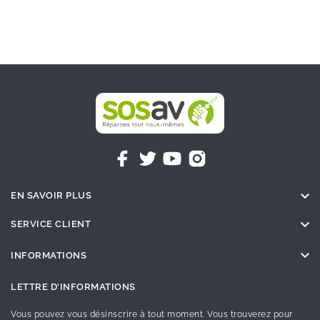

EN SAVOIR PLUS

SERVICE CLIENT

INFORMATIONS
LETTRE D'INFORMATIONS
Vous pouvez vous désinscrire à tout moment. Vous trouverez pour