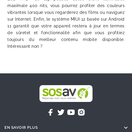
maximale 400 nits, vous pourrez profiter des couleurs
vibrantes lorsque vous regarderez des films ou naviguez
sur Internet. Enfin, le système MIUI 12 basée sur Android
11 garantit que votre appareil restera à jour en termes
de sûretet et fonctionnalité afin que vous profitiez
toujours du meilleur contenu mobile disponible.
Intéressant non ?

EN SAVOIR PLUS