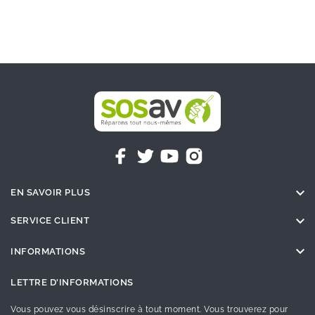

EN SAVOIR PLUS

SERVICE CLIENT

INFORMATIONS
LETTRE D'INFORMATIONS
Vous pouvez vous désinscrire à tout moment. Vous trouverez pour