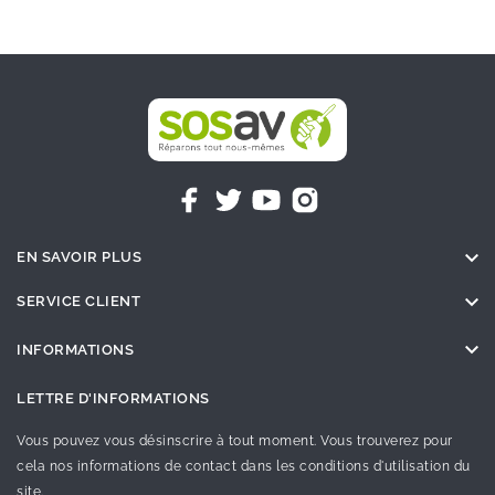

EN SAVOIR PLUS

SERVICE CLIENT

INFORMATIONS
LETTRE D'INFORMATIONS
Vous pouvez vous désinscrire à tout moment. Vous trouverez pour
cela nos informations de contact dans les conditions d'utilisation du
site.