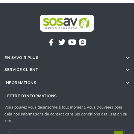

EN SAVOIR PLUS

SERVICE CLIENT

INFORMATIONS
LETTRE D'INFORMATIONS
Vous pouvez vous désinscrire à tout moment. Vous trouverez pour
cela nos informations de contact dans les conditions d'utilisation du
site.