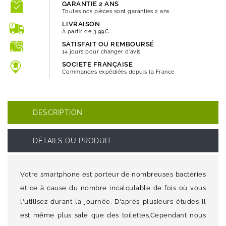
GARANTIE 2 ANS
Toutes nos pièces sont garanties 2 ans.
LIVRAISON
A partir de 3.99€
SATISFAIT OU REMBOURSÉ
14 jours pour changer d'avis
SOCIETE FRANÇAISE
Commandes expédiées depuis la France
DESCRIPTION
DÉTAILS DU PRODUIT
Votre smartphone est porteur de nombreuses bactéries
et ce à cause du nombre incalculable de fois où vous
l'utilisez durant la journée. D'après plusieurs études il
est même plus sale que des toilettes.Cependant nous