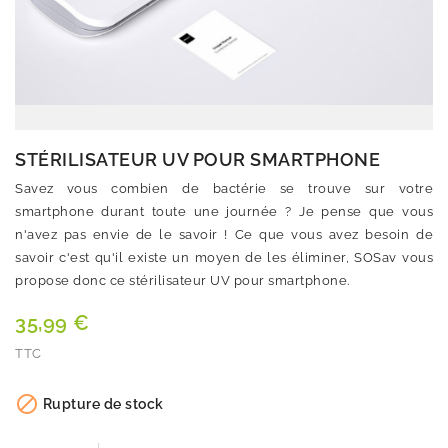
STÉRILISATEUR UV POUR SMARTPHONE
Savez vous combien de bactérie se trouve sur votre
smartphone durant toute une journée ? Je pense que vous
n'avez pas envie de le savoir ! Ce que vous avez besoin de
savoir c'est qu'il existe un moyen de les éliminer, SOSav vous
propose donc ce stérilisateur UV pour smartphone.
35,99 €
TTC
Quantité

Rupture de stock