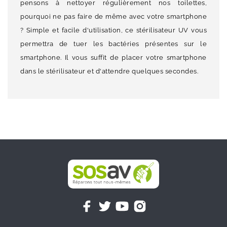
pensons à nettoyer régulièrement nos toilettes,
pourquoi ne pas faire de même avec votre smartphone
? Simple et facile d'utilisation, ce stérilisateur UV vous
permettra de tuer les bactéries présentes sur le
smartphone. Il vous suffit de placer votre smartphone
dans le stérilisateur et d'attendre quelques secondes.