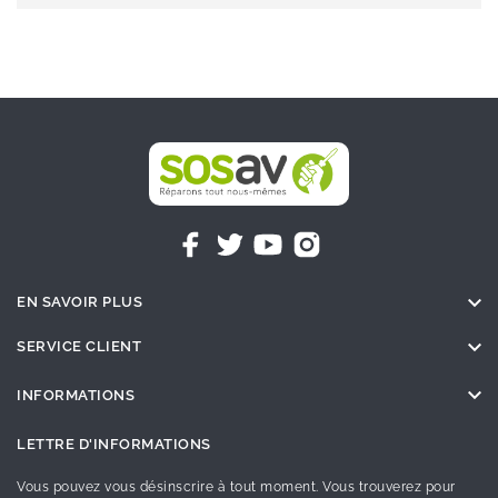

EN SAVOIR PLUS

SERVICE CLIENT

INFORMATIONS
LETTRE D'INFORMATIONS
Vous pouvez vous désinscrire à tout moment. Vous trouverez pour