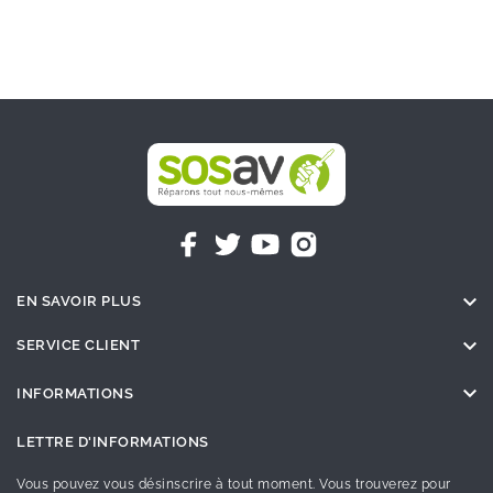

EN SAVOIR PLUS

SERVICE CLIENT

INFORMATIONS
LETTRE D'INFORMATIONS
Vous pouvez vous désinscrire à tout moment. Vous trouverez pour