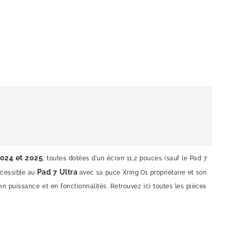
024 et 2025
, toutes dotées d'un écran 11,2 pouces (sauf le Pad 7
Pad 7 Ultra
cessible au
avec sa puce Xring O1 propriétaire et son
puissance et en fonctionnalités. Retrouvez ici toutes les pièces