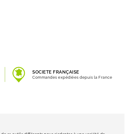
SOCIETE FRANÇAISE
Commandes expédiées depuis la France