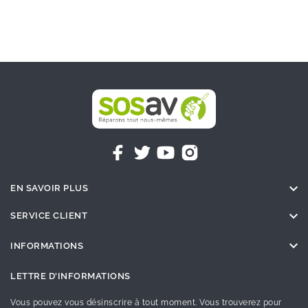

EN SAVOIR PLUS

SERVICE CLIENT

INFORMATIONS
LETTRE D'INFORMATIONS
Vous pouvez vous désinscrire à tout moment. Vous trouverez pour