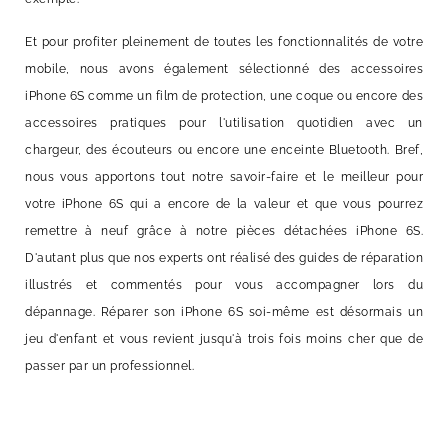
Et pour profiter pleinement de toutes les fonctionnalités de votre
mobile, nous avons également sélectionné des accessoires
iPhone 6S comme un film de protection, une coque ou encore des
accessoires pratiques pour l'utilisation quotidien avec un
chargeur, des écouteurs ou encore une enceinte Bluetooth. Bref,
nous vous apportons tout notre savoir-faire et le meilleur pour
votre iPhone 6S qui a encore de la valeur et que vous pourrez
remettre à neuf grâce à notre pièces détachées iPhone 6S.
D'autant plus que nos experts ont réalisé des guides de réparation
illustrés et commentés pour vous accompagner lors du
dépannage. Réparer son iPhone 6S soi-même est désormais un
jeu d'enfant et vous revient jusqu'à trois fois moins cher que de
passer par un professionnel.