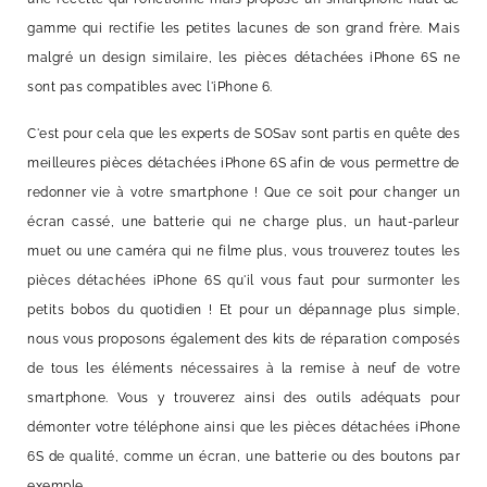
gamme qui rectifie les petites lacunes de son grand frère. Mais
malgré un design similaire, les pièces détachées iPhone 6S ne
sont pas compatibles avec l'iPhone 6.
C'est pour cela que les experts de SOSav sont partis en quête des
meilleures pièces détachées iPhone 6S afin de vous permettre de
redonner vie à votre smartphone ! Que ce soit pour changer un
écran cassé, une batterie qui ne charge plus, un haut-parleur
muet ou une caméra qui ne filme plus, vous trouverez toutes les
pièces détachées iPhone 6S qu'il vous faut pour surmonter les
petits bobos du quotidien ! Et pour un dépannage plus simple,
nous vous proposons également des kits de réparation composés
de tous les éléments nécessaires à la remise à neuf de votre
smartphone. Vous y trouverez ainsi des outils adéquats pour
démonter votre téléphone ainsi que les pièces détachées iPhone
6S de qualité, comme un écran, une batterie ou des boutons par
exemple.