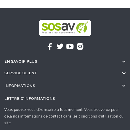

EN SAVOIR PLUS

SERVICE CLIENT

INFORMATIONS
LETTRE D'INFORMATIONS
Vous pouvez vous désinscrire à tout moment. Vous trouverez pour
cela nos informations de contact dans les conditions d'utilisation du
site.