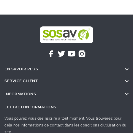

EN SAVOIR PLUS

SERVICE CLIENT

INFORMATIONS
LETTRE D'INFORMATIONS
Vous pouvez vous désinscrire à tout moment. Vous trouverez pour
cela nos informations de contact dans les conditions d'utilisation du
site.