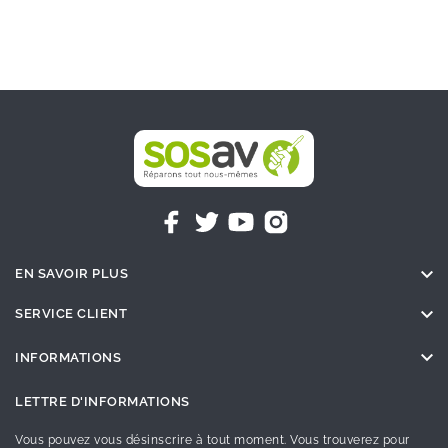

EN SAVOIR PLUS

SERVICE CLIENT

INFORMATIONS
LETTRE D'INFORMATIONS
Vous pouvez vous désinscrire à tout moment. Vous trouverez pour