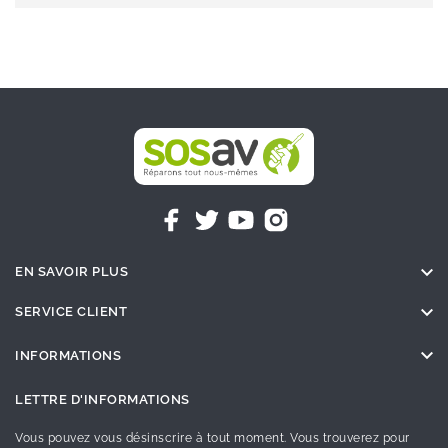

EN SAVOIR PLUS

SERVICE CLIENT

INFORMATIONS
LETTRE D'INFORMATIONS
Vous pouvez vous désinscrire à tout moment. Vous trouverez pour