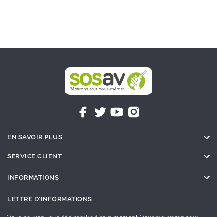

EN SAVOIR PLUS

SERVICE CLIENT

INFORMATIONS
LETTRE D'INFORMATIONS