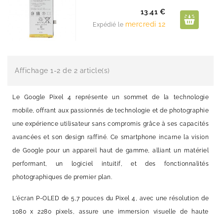
Prix
13.41 €
mercredi 12
Expédié le
Affichage 1-2 de 2 article(s)
Le Google Pixel 4 représente un sommet de la technologie
mobile, offrant aux passionnés de technologie et de photographie
une expérience utilisateur sans compromis grâce à ses capacités
avancées et son design raffiné. Ce smartphone incarne la vision
de Google pour un appareil haut de gamme, alliant un matériel
performant, un logiciel intuitif, et des fonctionnalités
photographiques de premier plan.
L'écran P-OLED de 5,7 pouces du Pixel 4, avec une résolution de
1080 x 2280 pixels, assure une immersion visuelle de haute