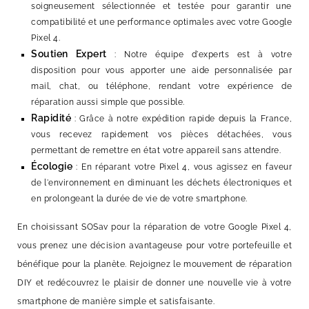
soigneusement sélectionnée et testée pour garantir une
compatibilité et une performance optimales avec votre Google
Pixel 4.
Soutien Expert
: Notre équipe d'experts est à votre
disposition pour vous apporter une aide personnalisée par
mail, chat, ou téléphone, rendant votre expérience de
réparation aussi simple que possible.
Rapidité
: Grâce à notre expédition rapide depuis la France,
vous recevez rapidement vos pièces détachées, vous
permettant de remettre en état votre appareil sans attendre.
Écologie
: En réparant votre Pixel 4, vous agissez en faveur
de l'environnement en diminuant les déchets électroniques et
en prolongeant la durée de vie de votre smartphone.
En choisissant SOSav pour la réparation de votre Google Pixel 4,
vous prenez une décision avantageuse pour votre portefeuille et
bénéfique pour la planète. Rejoignez le mouvement de réparation
DIY et redécouvrez le plaisir de donner une nouvelle vie à votre
smartphone de manière simple et satisfaisante.