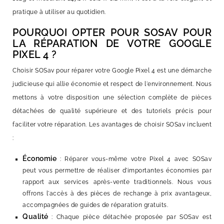
pratique à utiliser au quotidien.
POURQUOI OPTER POUR SOSAV POUR
LA RÉPARATION DE VOTRE GOOGLE
PIXEL 4 ?
Choisir SOSav pour réparer votre Google Pixel 4 est une démarche
judicieuse qui allie économie et respect de l'environnement. Nous
mettons à votre disposition une sélection complète de pièces
détachées de qualité supérieure et des tutoriels précis pour
faciliter votre réparation. Les avantages de choisir SOSav incluent
:
Économie
: Réparer vous-même votre Pixel 4 avec SOSav
peut vous permettre de réaliser d'importantes économies par
rapport aux services après-vente traditionnels. Nous vous
offrons l'accès à des pièces de rechange à prix avantageux,
accompagnées de guides de réparation gratuits.
Qualité
: Chaque pièce détachée proposée par SOSav est