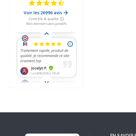
EN SAVOIR 