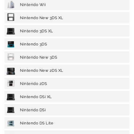
Nintendo Wii
Nintendo New 3DS XL
Nintendo 3DS XL
Nintendo 3DS
Nintendo New 3DS
Nintendo New 2DS XL
Nintendo 2DS
Nintendo DSi XL
Nintendo DSi
Nintendo DS Lite