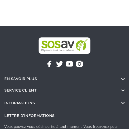

EN SAVOIR PLUS

SERVICE CLIENT

INFORMATIONS
LETTRE D'INFORMATIONS
Vous pouvez vous désinscrire à tout moment. Vous trouverez pour