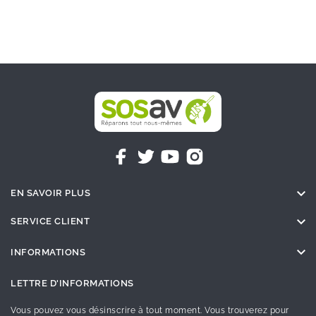

EN SAVOIR PLUS

SERVICE CLIENT

INFORMATIONS
LETTRE D'INFORMATIONS
Vous pouvez vous désinscrire à tout moment. Vous trouverez pour