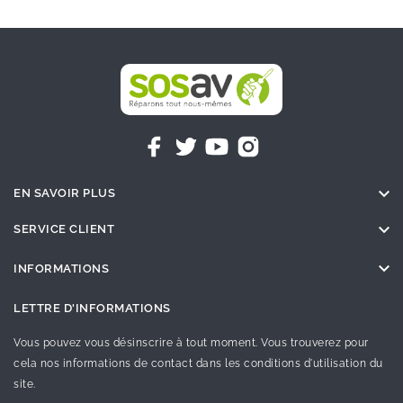

EN SAVOIR PLUS

SERVICE CLIENT

INFORMATIONS
LETTRE D'INFORMATIONS
Vous pouvez vous désinscrire à tout moment. Vous trouverez pour
cela nos informations de contact dans les conditions d'utilisation du
site.