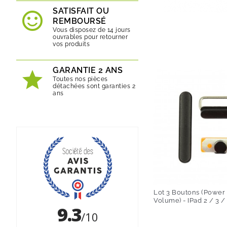
SATISFAIT OU
REMBOURSÉ
Vous disposez de 14 jours
ouvrables pour retourner
vos produits
GARANTIE 2 ANS
Toutes nos pièces
détachées sont garanties 2
ans
Lot 3 Boutons (Power 
Volume) - IPad 2 / 3 /
Prix