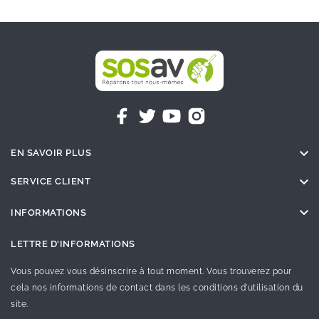

EN SAVOIR PLUS

SERVICE CLIENT

INFORMATIONS
LETTRE D'INFORMATIONS
Vous pouvez vous désinscrire à tout moment. Vous trouverez pour
cela nos informations de contact dans les conditions d'utilisation du
site.