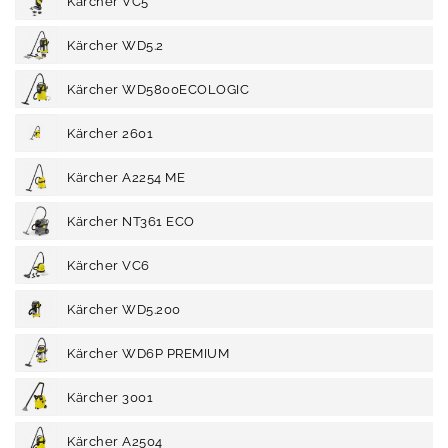
Kärcher VC5
Kärcher WD5.2
Kärcher WD5800ECOLOGIC
Kärcher 2601
Kärcher A2254 ME
Kärcher NT361 ECO
Kärcher VC6
Kärcher WD5.200
Kärcher WD6P PREMIUM
Kärcher 3001
Kärcher A2504