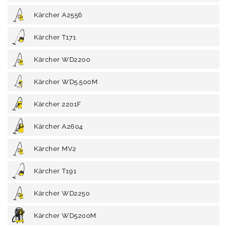
Kärcher A2556
Kärcher T171
Kärcher WD2200
Kärcher WD5.500M
Kärcher 2201F
Kärcher A2604
Kärcher MV2
Kärcher T191
Kärcher WD2250
Kärcher WD5200M