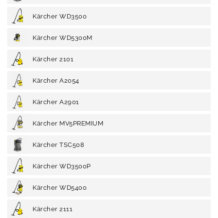
Kärcher WD3500
Kärcher WD5300M
Kärcher 2101
Kärcher A2054
Kärcher A2901
Kärcher MV5PREMIUM
Kärcher TSC508
Kärcher WD3500P
Kärcher WD5400
Kärcher 2111