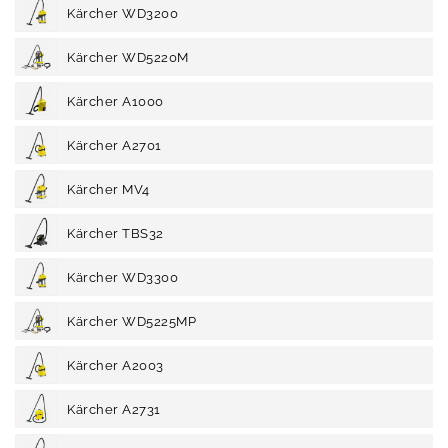
Kärcher WD3200
Kärcher WD5220M
Kärcher A1000
Kärcher A2701
Kärcher MV4
Kärcher TBS32
Kärcher WD3300
Kärcher WD5225MP
Kärcher A2003
Kärcher A2731