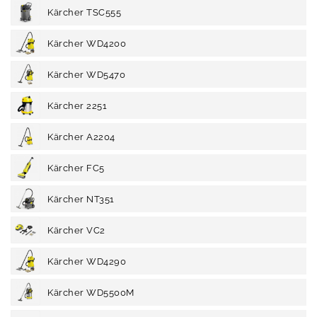
Kärcher TSC555
Kärcher WD4200
Kärcher WD5470
Kärcher 2251
Kärcher A2204
Kärcher FC5
Kärcher NT351
Kärcher VC2
Kärcher WD4290
Kärcher WD5500M