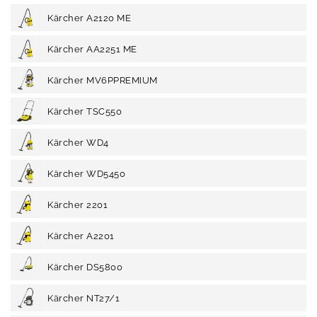
Kärcher A2120 ME
Kärcher AA2251 ME
Kärcher MV6PPREMIUM
Kärcher TSC550
Kärcher WD4
Kärcher WD5450
Kärcher 2201
Kärcher A2201
Kärcher DS5800
Kärcher NT27/1