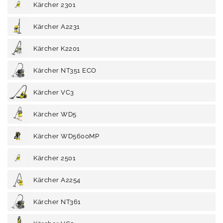
Kärcher 2301
Kärcher A2231
Kärcher K2201
Kärcher NT351 ECO
Kärcher VC3
Kärcher WD5
Kärcher WD5600MP
Kärcher 2501
Kärcher A2254
Kärcher NT361