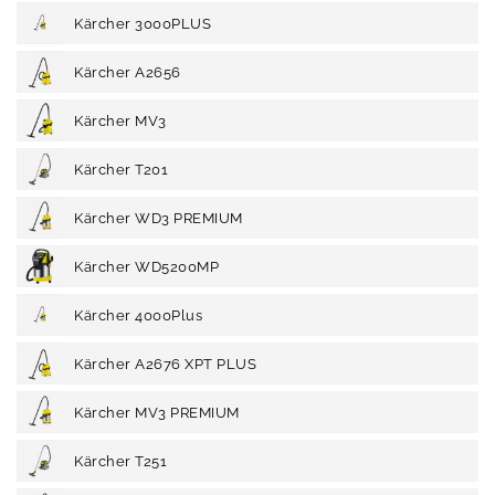
Kärcher 3000PLUS
Kärcher A2656
Kärcher MV3
Kärcher T201
Kärcher WD3 PREMIUM
Kärcher WD5200MP
Kärcher 4000Plus
Kärcher A2676 XPT PLUS
Kärcher MV3 PREMIUM
Kärcher T251