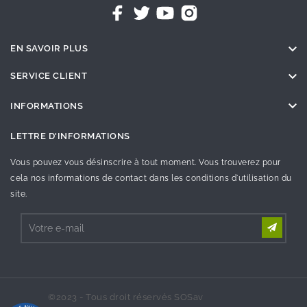

EN SAVOIR PLUS

SERVICE CLIENT

INFORMATIONS
LETTRE D'INFORMATIONS
Vous pouvez vous désinscrire à tout moment. Vous trouverez pour
cela nos informations de contact dans les conditions d'utilisation du
site.
©2023 - Tous droit réservés SOSav