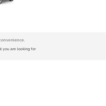
nconvenience.
t you are looking for