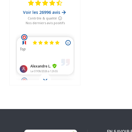
EN SAVOIR 